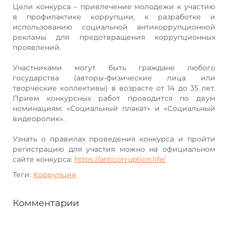
Цели конкурса – привлечение молодежи к участию
в профилактике коррупции, к разработке и
использованию социальной антикоррупционной
рекламы для предотвращения коррупционных
проявлений.
Участниками могут быть граждане любого
государства (авторы-физические лица или
творческие коллективы) в возрасте от 14 до 35 лет.
Прием конкурсных работ проводится по двум
номинациям: «Социальный плакат» и «Социальный
видеоролик».
Узнать о правилах проведения конкурса и пройти
регистрацию для участия можно на официальном
сайте конкурса:
https://anticorruption.life/
Теги:
Коррупция
Комментарии