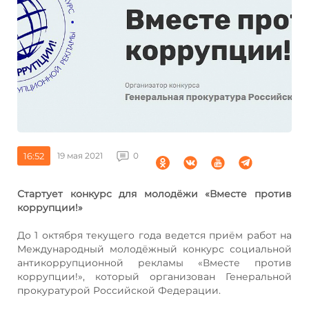
16:52
19 мая 2021
0
Стартует конкурс для молодёжи «Вместе против
коррупции!»
До 1 октября текущего года ведется приём работ на
Международный молодёжный конкурс социальной
антикоррупционной рекламы «Вместе против
коррупции!», который организован Генеральной
прокуратурой Российской Федерации.