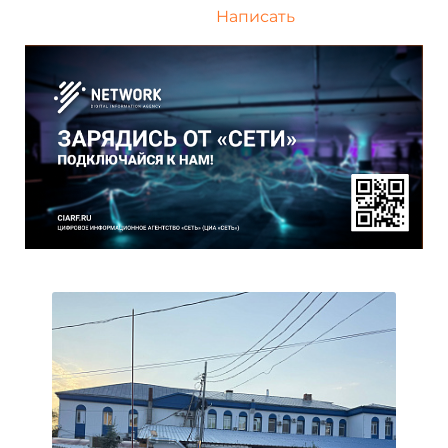
Написать