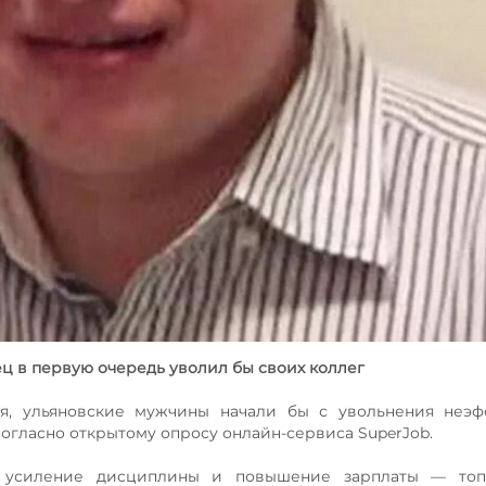
ц в первую очередь уволил бы своих коллег
ия, ульяновские мужчины начали бы с увольнения неэф
согласно открытому опросу онлайн-сервиса SuperJob.
, усиление дисциплины и повышение зарплаты — топ