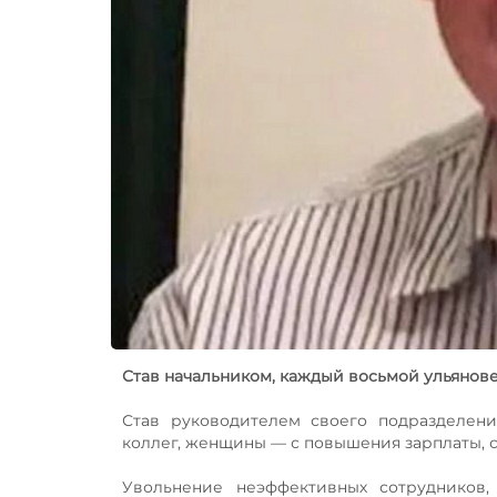
Став начальником, каждый восьмой ульянове
Став руководителем своего подразделен
коллег, женщины — с повышения зарплаты, 
Увольнение неэффективных сотрудников