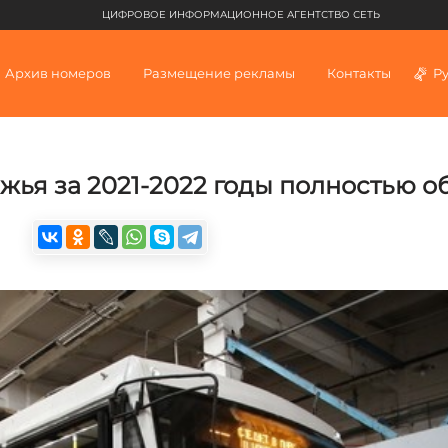
ЦИФРОВОЕ ИНФОРМАЦИОННОЕ АГЕНТСТВО СЕТЬ
Архив номеров
Размещение рекламы
Контакты
Р
ья за 2021-2022 годы полностью о