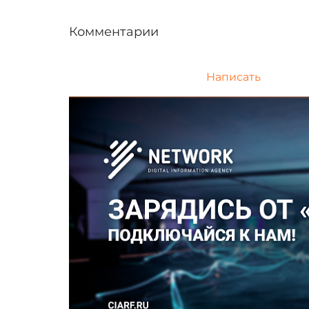
Комментарии
Написать