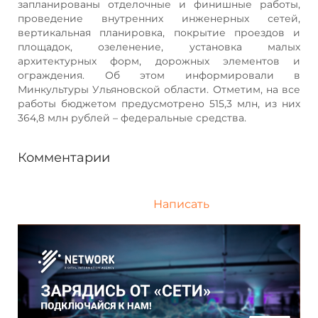
запланированы отделочные и финишные работы,
проведение внутренних инженерных сетей,
вертикальная планировка, покрытие проездов и
площадок, озеленение, установка малых
архитектурных форм, дорожных элементов и
ограждения. Об этом информировали в
Минкультуры Ульяновской области. Отметим, на все
работы бюджетом предусмотрено 515,3 млн, из них
364,8 млн рублей – федеральные средства.
Комментарии
Написать