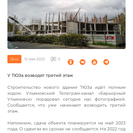
13:41
12 мая 2022
0
У ТЮЗа возводят третий этаж
Строительство нового здания ТЮЗа идёт полным
ходом. Ульяновский Телеграм-канал «Барьерный
Ульяновск» порадовал сегодня нас фотографией.
Сообщается, что уже начинают возводить третий
этаж.
Напомним, сдача объекта планируется на май 2023
года. О сдвигах во сроках не сообщается. На 2022 год