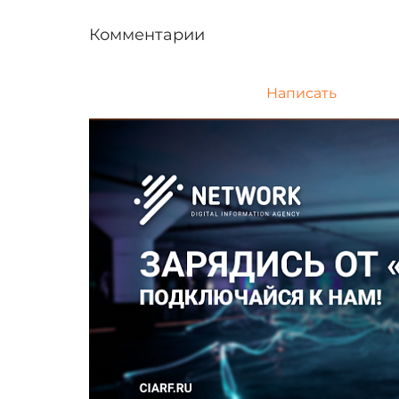
Комментарии
Написать