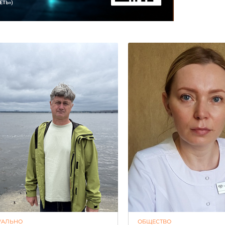
УАЛЬНО
ОБЩЕСТВО