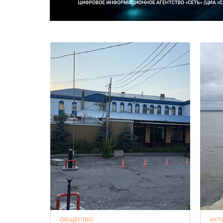
ОБЩЕСТВО
АКТ