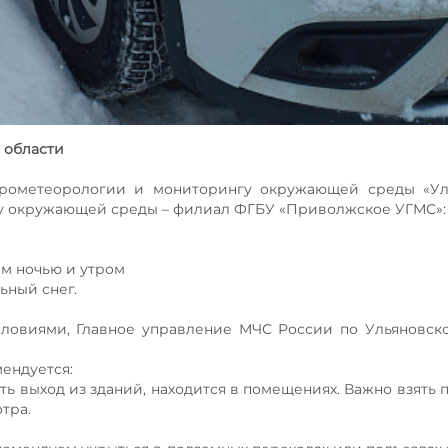
 области
рометеорологии и мониторингу окружающей среды «Ул
у окружающей среды – филиал ФГБУ «Приволжское УГМС»:
ем ночью и утром
ьный снег.
ловиями, Главное управление МЧС России по Ульяновск
ендуется:
 выход из зданий, находится в помещениях. Важно взять 
тра.