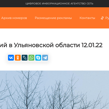
ЦИФРОВОЕ ИНФОРМАЦИОННОЕ АГЕНТСТВО СЕТЬ
Архив номеров
Размещение рекламы
Контакты
Р
й в Ульяновской области 12.01.22