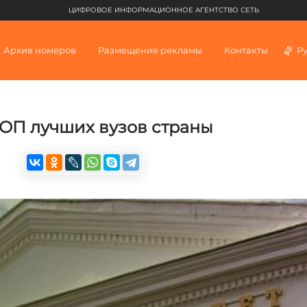
ЦИФРОВОЕ ИНФОРМАЦИОННОЕ АГЕНТСТВО СЕТЬ
Архив номеров
Размещение рекламы
Контакты
Р
ТОП лучших вузов страны