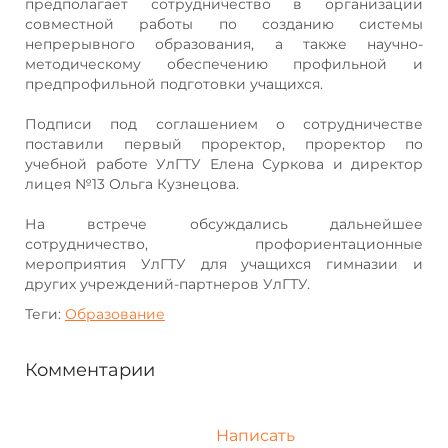
предполагает сотрудничество в организации
совместной работы по созданию системы
непрерывного образования, а также научно-
методическому обеспечению профильной и
предпрофильной подготовки учащихся.
Подписи под соглашением о сотрудничестве
поставили первый проректор, проректор по
учебной работе УлГТУ Елена Суркова и директор
лицея №13 Ольга Кузнецова.
На встрече обсуждались дальнейшее
сотрудничество, профориентационные
мероприятия УлГТУ для учащихся гимназии и
других учреждений-партнеров УлГТУ.
Теги:
Образование
Комментарии
Написать