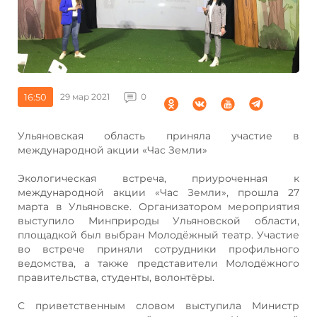
16:50
29 мар 2021
0
Ульяновская область приняла участие в
международной акции «Час Земли»
Экологическая встреча, приуроченная к
международной акции «Час Земли», прошла 27
марта в Ульяновске. Организатором мероприятия
выступило Минприроды Ульяновской области,
площадкой был выбран Молодёжный театр. Участие
во встрече приняли сотрудники профильного
ведомства, а также представители Молодёжного
правительства, студенты, волонтёры.
С приветственным словом выступила Министр