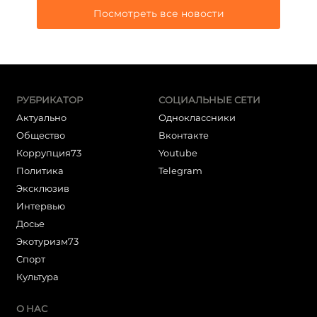
Посмотреть все новости
РУБРИКАТОР
СОЦИАЛЬНЫЕ СЕТИ
Актуально
Одноклассники
Общество
Вконтакте
Коррупция73
Youtube
Политика
Telegram
Эксклюзив
Интервью
Досье
Экотуризм73
Cпорт
Культура
О НАС