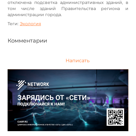
отключена подсветка административных зданий, в
том числе зданий Правительства региона и
администрации города.
Теги:
Экология
Комментарии
Написать