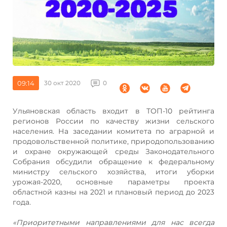
09:14
30 окт 2020
0
Ульяновская область входит в ТОП-10 рейтинга
регионов России по качеству жизни сельского
населения. На заседании комитета по аграрной и
продовольственной политике, природопользованию
и охране окружающей среды Законодательного
Собрания обсудили обращение к федеральному
министру сельского хозяйства, итоги уборки
урожая-2020, основные параметры проекта
областной казны на 2021 и плановый период до 2023
года.
«Приоритетными направлениями для нас всегда