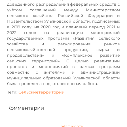
доведённого распределения федеральных средств с
учётом соглашений между Министерством
сельского хозяйства Российской Федерации и
Правительством Ульяновской области, подписанных
в 2019 году, на 2020 год и плановый период 2021 и
2022 годов на реализацию мероприятий
государственных программ «Развития сельского
хозяйства и регулирования рынков
сельскохозяйственной продукции, сырья и
продовольствия» и «Комплексное развитие
сельских территорий». С целью реализации
проектов и мероприятий в рамках программ
совместно с жителями и администрациями
муниципальных образований Ульяновской области
была проведена подготовительная работа.
Теги:
Сельскиетерритории
Комментарии
Написать