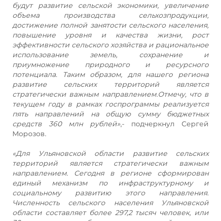
будут развитие сельской экономики, увеличение
объема производства сельхозпродукции,
достижение полной занятости сельского населения,
повышение уровня и качества жизни, рост
эффективности сельского хозяйства и рациональное
использование земель, сохранение и
приумножение природного и ресурсного
потенциала. Таким образом, для нашего региона
развитие сельских территорий является
стратегически важным направлением.Отмечу, что в
текущем году в рамках госпрограммы реализуется
пять направлений на общую сумму бюджетных
средств 360 млн рублей»
,- подчеркнул Сергей
Морозов.
«Для Ульяновской области развитие сельских
территорий является стратегически важным
направлением. Сегодня в регионе сформирован
единый механизм по инфраструктурному и
социальному развитию этого направления.
Численность сельского населения Ульяновской
области
составляет более 297,2 тысяч человек, или