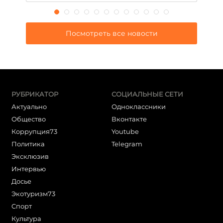
Посмотреть все новости
РУБРИКАТОР
СОЦИАЛЬНЫЕ СЕТИ
Актуально
Одноклассники
Общество
Вконтакте
Коррупция73
Youtube
Политика
Telegram
Эксклюзив
Интервью
Досье
Экотуризм73
Cпорт
Культура