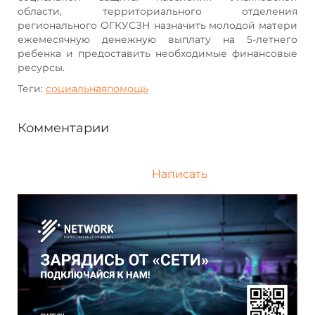
области, территориального отделения
регионального ОГКУСЗН назначить молодой матери
ежемесячную денежную выплату на 5-летнего
ребенка и предоставить необходимые финансовые
ресурсы.
Теги:
социальнаяпомощь
Комментарии
Написать