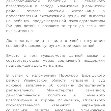
демографической политики и семейного
благополучия в городе Ульяновске (Барышский
район) отказал местной жительнице в
предоставлении ежемесячной денежной выплаты
на ребенка, предусмотренной законодательством
РФ для детей в возрасте от трех до семи лет
включительно.
Должностные лица заявили о якобы отсутствии
сведений о доходе супруга матери малолетней.
Вместе с тем нуждаемость данной семьи в
соответствующих мерах социальной поддержки
подтверждена документально.
В связи с изложенным Прокурор Барышского
района Ульяновской области направил в суд
исковое заявление об обязании Департамента
регионального Министерства семейной,
демографической политики и семейного
благополучия в городе Ульяновске, Областного
государственного казенного учреждения
социальной защиты населения Ульяновской