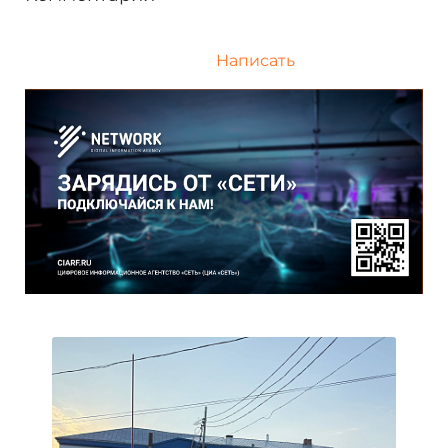
Написать