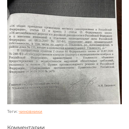
Теги:
чиновники
Комментарии