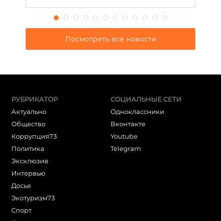
Посмотреть все новости
РУБРИКАТОР
СОЦИАЛЬНЫЕ СЕТИ
Актуально
Одноклассники
Общество
Вконтакте
Коррупция73
Youtube
Политика
Telegram
Эксклюзив
Интервью
Досье
Экотуризм73
Cпорт