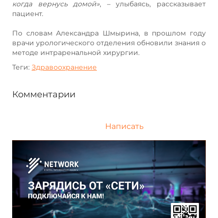
когда вернусь домой»
, – улыбаясь, рассказывает
пациент.
По словам Александра Шмырина, в прошлом году
врачи урологического отделения обновили знания о
методе интраренальной хирургии.
Теги:
Здравоохранение
Комментарии
Написать