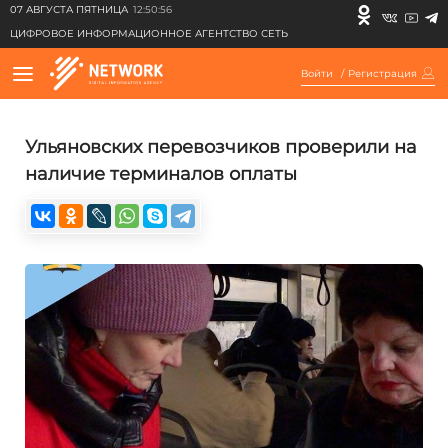
07 АВГУСТА ПЯТНИЦА
12:50:56
ЦИФРОВОЕ ИНФОРМАЦИОННОЕ АГЕНТСТВО СЕТЬ
Войти
/
Регистрация
Ульяновских перевозчиков проверили на
наличие терминалов оплаты