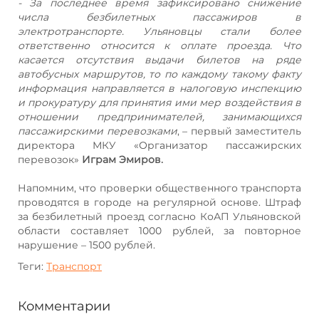
- За последнее время зафиксировано снижение
числа безбилетных пассажиров в
электротранспорте. Ульяновцы стали более
ответственно относится к оплате проезда. Что
касается отсутствия выдачи билетов на ряде
автобусных маршрутов, то по каждому такому факту
информация направляется в налоговую инспекцию
и прокуратуру для принятия ими мер воздействия в
отношении предпринимателей, занимающихся
пассажирскими перевозками
, – первый заместитель
директора МКУ «Организатор пассажирских
перевозок»
Играм Эмиров.
Напомним, что проверки общественного транспорта
проводятся в городе на регулярной основе. Штраф
за безбилетный проезд согласно КоАП Ульяновской
области составляет 1000 рублей, за повторное
нарушение – 1500 рублей.
Теги:
Транспорт
Комментарии