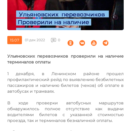
15:07
01 дек 2022
0
Ульяновских перевозчиков проверили на наличие
терминалов оплаты
1 декабря, в Ленинском районе прошел
профилактический рейд по выявлению безбилетных
пассажиров и наличию билетов (чеков) об оплате в
автобусах и трамваях.
В ходе проверки автобусных маршрутов
обнаружилось полное отсутствие как выдачи
водителями билетов с указанной стоимостью
проезда, так и терминалов безналичной оплаты.