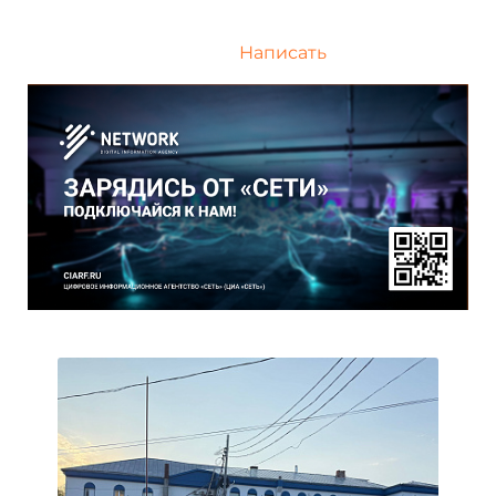
Написать