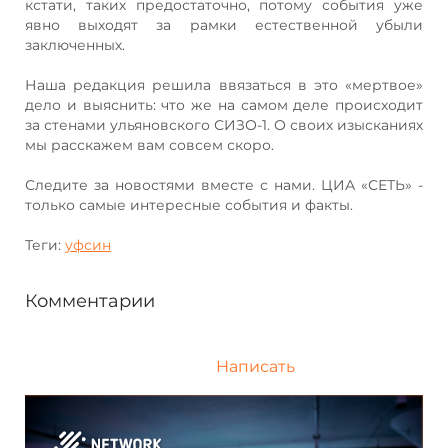
кстати, таких предостаточно, потому события уже
явно выходят за рамки естественной убыли
заключенных.
Наша редакция решила ввязаться в это «мертвое»
дело и выяснить: что же на самом деле происходит
за стенами ульяновского СИЗО-1. О своих изысканиях
мы расскажем вам совсем скоро.
Следите за новостями вместе с нами. ЦИА «СЕТЬ» -
только самые интересные события и факты.
Теги:
уфсин
Комментарии
Написать