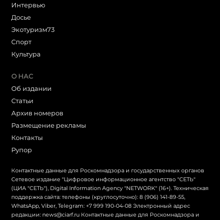
Интервью
Досье
Экотуризм73
Cпорт
Культура
О НАС
Об издании
Статьи
Архив номеров
Размещение рекламы
Контакты
Рупор
Контактные данные для Роскомнадзора и государственных органов
Сетевое издание "Цифровое информационное агентство "СЕТЬ"
(ЦИА "СЕТЬ"), Digital Information Agency "NETWORK" (16+). Техническая
поддержка сайта: телефоны (круглосуточно): 8 (906) 141-89-55,
WhatsApp, Viber, Telegram: +7 999 190-04-08 Электронный адрес
редакции: news@ciarf.ru Контактные данные для Роскомнадзора и