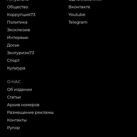
Общество
Вконтакте
Коррупция73
Youtube
Политика
Telegram
Эксклюзив
Интервью
Досье
Экотуризм73
Cпорт
Культура
О НАС
Об издании
Статьи
Архив номеров
Размещение рекламы
Контакты
Рупор