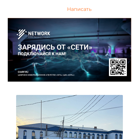
Написать