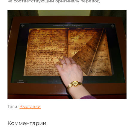
на соответствующий оригиналу перевод.
Теги:
Выставки
Комментарии