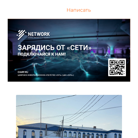
Написать