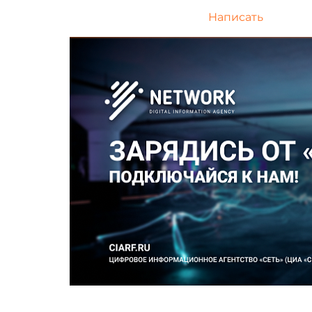
Написать