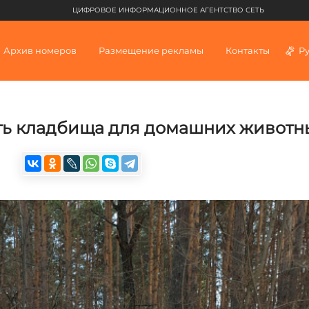
ЦИФРОВОЕ ИНФОРМАЦИОННОЕ АГЕНТСТВО СЕТЬ
Архив номеров
Размещение рекламы
Контакты
Р
ть кладбища для домашних животн