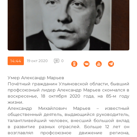
14:44
19 окт 2020
0
Умер Александр Марьев
Почётный гражданин Ульяновской области, бывший
профсоюзный лидер Александр Марьев скончался в
воскресенье, 18 октября 2020 года, на 85-м году
жизни.
Александр Михайлович Марьев – известный
общественный деятель, выдающийся руководитель,
талантливейший человек, внесший большой вклад
в развитие разных отраслей. Больше 12 лет он
возглавлял профсоюзное движение региона,