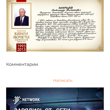
Комментарии
Написать