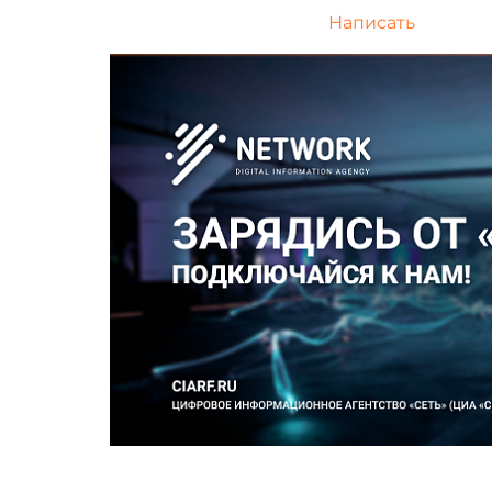
Написать