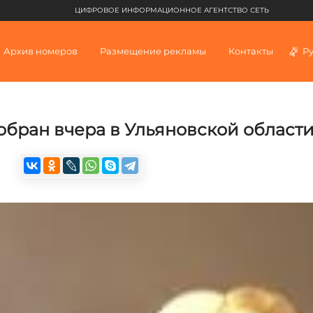
ЦИФРОВОЕ ИНФОРМАЦИОННОЕ АГЕНТСТВО СЕТЬ
Архив номеров
Размещение рекламы
Контакты
Р
обран вчера в Ульяновской област