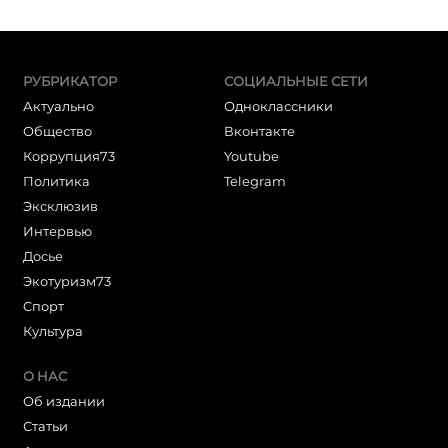
РУБРИКАТОР
СОЦИАЛЬНЫЕ СЕТИ
Актуально
Одноклассники
Общество
Вконтакте
Коррупция73
Youtube
Политика
Telegram
Эксклюзив
Интервью
Досье
Экотуризм73
Cпорт
Культура
О НАС
Об издании
Статьи