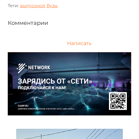
Теги:
выпускной
Вузы
Комментарии
Написать