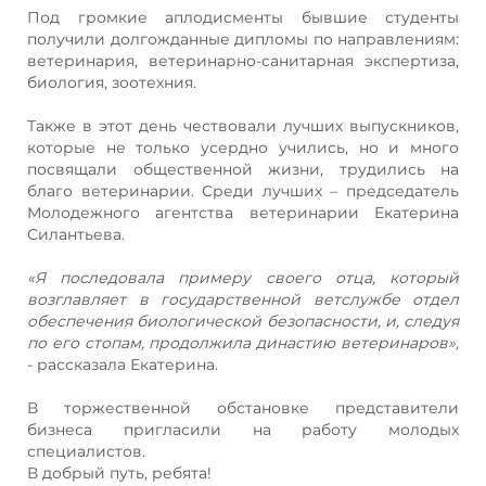
Под громкие аплодисменты бывшие студенты
получили долгожданные дипломы по направлениям:
ветеринария, ветеринарно-санитарная экспертиза,
биология, зоотехния.
Также в этот день чествовали лучших выпускников,
которые не только усердно учились, но и много
посвящали общественной жизни, трудились на
благо ветеринарии. Среди лучших – председатель
Молодежного агентства ветеринарии Екатерина
Силантьева.
«Я последовала примеру своего отца, который
возглавляет в государственной ветслужбе отдел
обеспечения биологической безопасности, и, следуя
по его стопам, продолжила династию ветеринаров»,
- рассказала Екатерина.
В торжественной обстановке представители
бизнеса пригласили на работу молодых
специалистов.
В добрый путь, ребята!