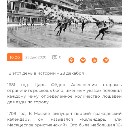
10:00
28 дек 2020
0
В этот день в истории – 28 декабря
1681 год. Царь Фёдор Алексеевич, стараясь
ограничить роскошь бояр, именным указом положил
каждому чину определенное количество лошадей
для езды по городу.
1708 год. В Москве выпущен первый гражданский
календарь, он назывался «Календарь, или
Месяцеслов христианский». Это была небольшая 16-