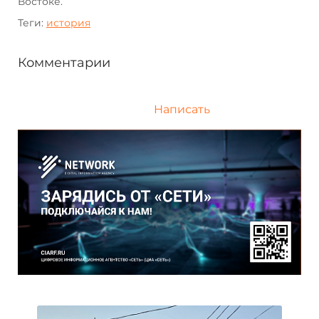
Востоке.
Теги:
история
Комментарии
Написать