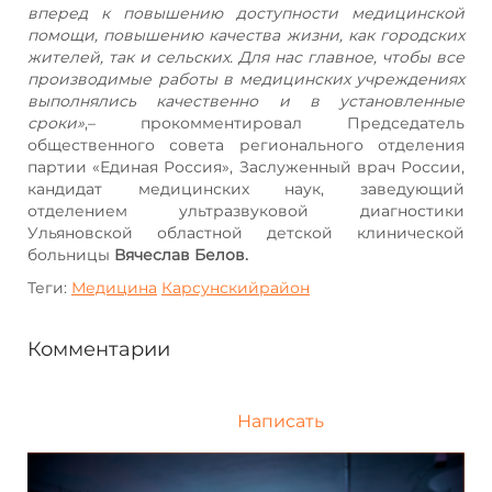
вперед к повышению доступности медицинской
помощи, повышению качества жизни, как городских
жителей, так и сельских. Для нас главное, чтобы все
производимые работы в медицинских учреждениях
выполнялись качественно и в установленные
сроки»
,– прокомментировал Председатель
общественного совета регионального отделения
партии «Единая Россия», Заслуженный врач России,
кандидат медицинских наук, заведующий
отделением ультразвуковой диагностики
Ульяновской областной детской клинической
больницы
Вячеслав Белов.
Теги:
Медицина
Карсунскийрайон
Комментарии
Написать