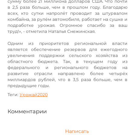
сумму более 21 миллиона долларов США. Что почти
в 2,5 раза больше, чем в прошлом году. Благодарю
всех, кто сутки напролёт проводит за штурвалом
комбайна, за рулём автомобиля, работает на сушке и
подработке урожая. Огромное спасибо за ваш
труд!», - отметила Наталья Снежинская.
Одним из приоритетов региональной власти
является обеспечение резервов для ежегодного
увеличения поддержки сельского хозяйства из
областного бюджета. Так, в текущем году из
федерального и регионального бюджетов на
развитие отрасли направлено более четырёх
миллиардов рублей, что в 3,5 раза больше, чем в
предыдущие годы.
Теги:
Урожай2020
Комментарии
Написать