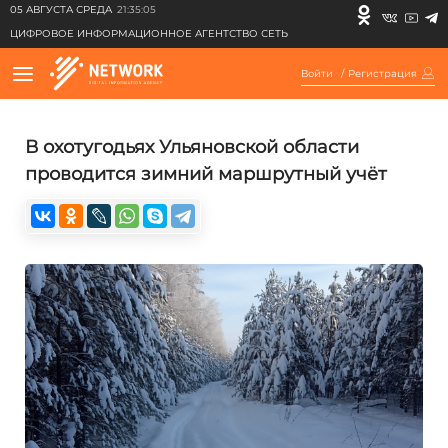
05 АВГУСТА СРЕДА
21:35:05
ЦИФРОВОЕ ИНФОРМАЦИОННОЕ АГЕНТСТВО СЕТЬ
Войти
/
Регистрация
В охотугодьях Ульяновской области
проводится зимний маршрутный учёт