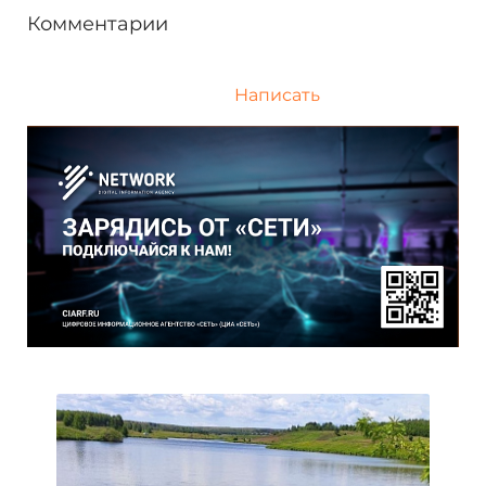
Комментарии
Написать