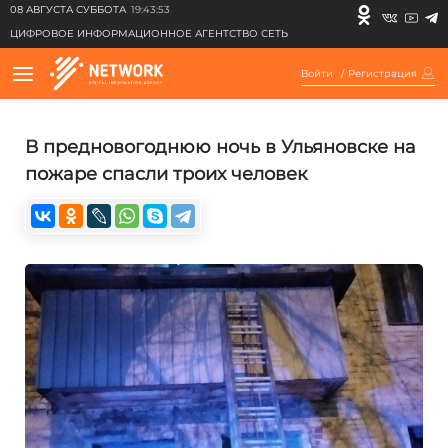
08 АВГУСТА СУББОТА
19:43:53
ЦИФРОВОЕ ИНФОРМАЦИОННОЕ АГЕНТСТВО СЕТЬ
Войти
/
Регистрация
В предновогоднюю ночь в Ульяновске на
пожаре спасли троих человек