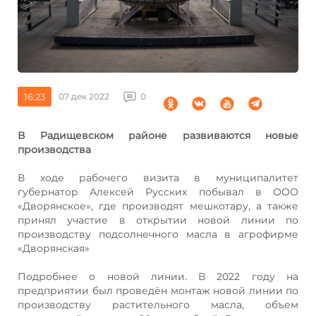
16:23
07 дек 2022
0
В Радищевском районе развиваются новые
производства
В ходе рабочего визита в муниципалитет
губернатор Алексей Русских побывал в ООО
«Дворянское», где производят мешкотару, а также
принял участие в открытии новой линии по
производству подсолнечного масла в агрофирме
«Дворянская»
Подробнее о новой линии. В 2022 году на
предприятии был проведён монтаж новой линии по
производству растительного масла, объем