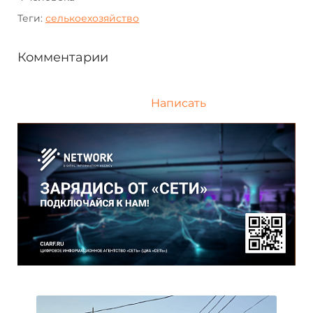
Теги:
селькоехозяйство
Комментарии
Написать