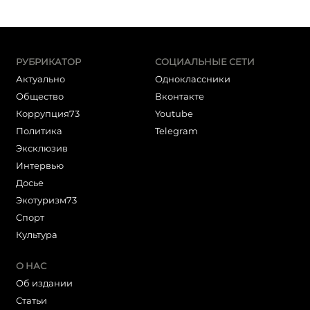
РУБРИКАТОР
СОЦИАЛЬНЫЕ СЕТИ
Актуально
Одноклассники
Общество
Вконтакте
Коррупция73
Youtube
Политика
Telegram
Эксклюзив
Интервью
Досье
Экотуризм73
Cпорт
Культура
О НАС
Об издании
Статьи