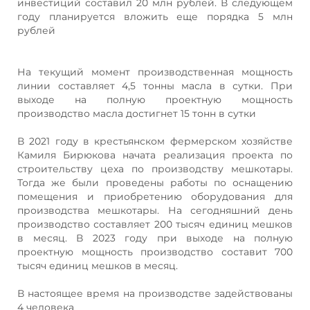
инвестиций составил 20 млн рублей. В следующем
году планируется вложить еще порядка 5 млн
рублей
На текущий момент производственная мощность
линии составляет 4,5 тонны масла в сутки. При
выходе на полную проектную мощность
производство масла достигнет 15 тонн в сутки
В 2021 году в крестьянском фермерском хозяйстве
Камиля Бирюкова начата реализация проекта по
строительству цеха по производству мешкотары.
Тогда же были проведены работы по оснащению
помещения и приобретению оборудования для
производства мешкотары. На сегодняшний день
производство составляет 200 тысяч единиц мешков
в месяц. В 2023 году при выходе на полную
проектную мощность производство составит 700
тысяч единиц мешков в месяц.
В настоящее время на производстве задействованы
4 человека