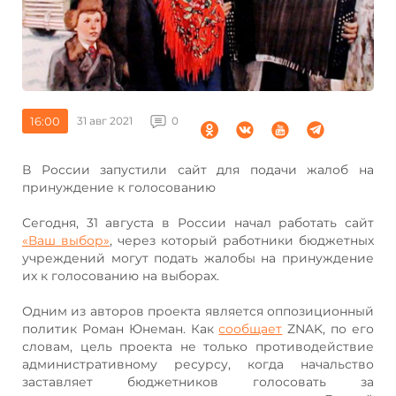
16:00
31 авг 2021
0
В России запустили сайт для подачи жалоб на
принуждение к голосованию
Сегодня, 31 августа в России начал работать сайт
«Ваш выбор»
, через который работники бюджетных
учреждений могут подать жалобы на принуждение
их к голосованию на выборах.
Одним из авторов проекта является оппозиционный
политик Роман Юнеман. Как
сообщает
ZNAK, по его
словам, цель проекта не только противодействие
административному ресурсу, когда начальство
заставляет бюджетников голосовать за