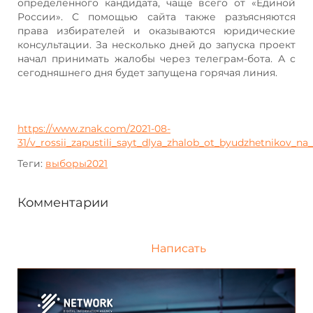
определенного кандидата, чаще всего от «Единой
России». С помощью сайта также разъясняются
права избирателей и оказываются юридические
консультации. За несколько дней до запуска проект
начал принимать жалобы через телеграм-бота. А с
сегодняшнего дня будет запущена горячая линия.
https://www.znak.com/2021-08-
31/v_rossii_zapustili_sayt_dlya_zhalob_ot_byudzhetnikov_na_
Теги:
выборы2021
Комментарии
Написать