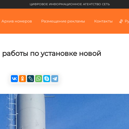
ЦИФРОВОЕ ИНФОРМАЦИОННОЕ АГЕНТСТВО СЕТЬ
Архив номеров
Размещение рекламы
Контакты
Р
 работы по установке новой