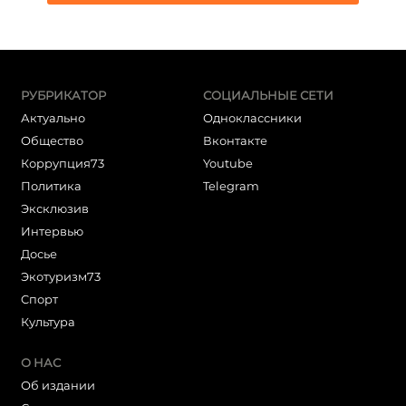
РУБРИКАТОР
СОЦИАЛЬНЫЕ СЕТИ
Актуально
Одноклассники
Общество
Вконтакте
Коррупция73
Youtube
Политика
Telegram
Эксклюзив
Интервью
Досье
Экотуризм73
Cпорт
Культура
О НАС
Об издании