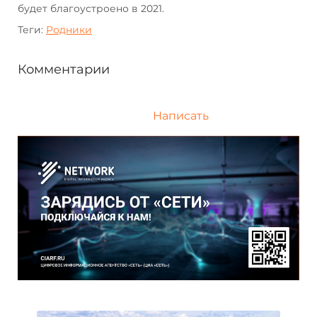
будет благоустроено в 2021.
Теги:
Родники
Комментарии
Написать