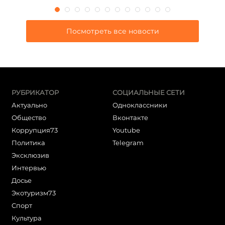
Посмотреть все новости
РУБРИКАТОР
СОЦИАЛЬНЫЕ СЕТИ
Актуально
Одноклассники
Общество
Вконтакте
Коррупция73
Youtube
Политика
Telegram
Эксклюзив
Интервью
Досье
Экотуризм73
Cпорт
Культура