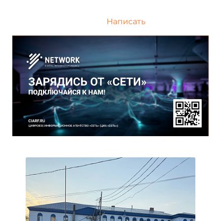
Написать