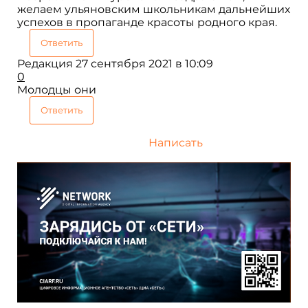
желаем ульяновским школьникам дальнейших
успехов в пропаганде красоты родного края.
Ответить
Редакция
27 сентября 2021 в 10:09
0
Молодцы они
Ответить
Написать