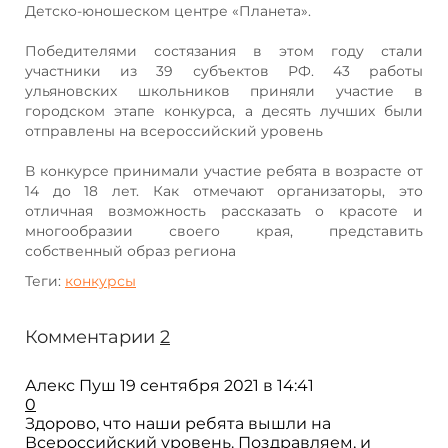
Детско-юношеском центре «Планета».
Победителями состязания в этом году стали
участники из 39 субъектов РФ. 43 работы
ульяновских школьников приняли участие в
городском этапе конкурса, а десять лучших были
отправлены на всероссийский уровень
В конкурсе принимали участие ребята в возрасте от
14 до 18 лет. Как отмечают организаторы, это
отличная возможность рассказать о красоте и
многообразии своего края, представить
собственный образ региона
Теги:
конкурсы
Комментарии
2
Алекс Пуш
19 сентября 2021 в 14:41
0
Здорово, что наши ребята вышли на
Всероссийский уровень. Поздравляем, и