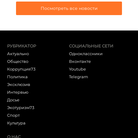
Посмотреть все новости
РУБРИКАТОР
СОЦИАЛЬНЫЕ СЕТИ
Актуально
Одноклассники
Общество
Вконтакте
Коррупция73
Youtube
Политика
Telegram
Эксклюзив
Интервью
Досье
Экотуризм73
Cпорт
Культура
О НАС