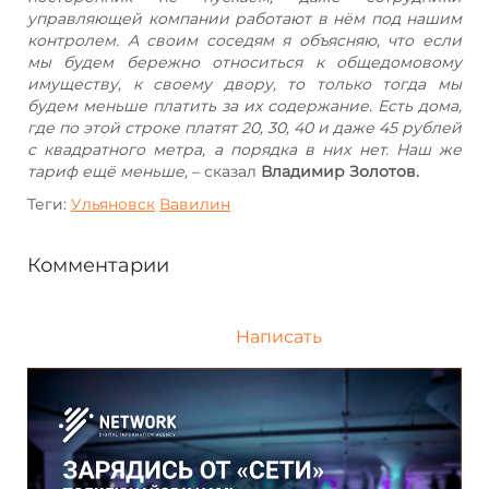
управляющей компании работают в нём под нашим
контролем. А своим соседям я объясняю, что если
мы будем бережно относиться к общедомовому
имуществу, к своему двору, то только тогда мы
будем меньше платить за их содержание. Есть дома,
где по этой строке платят 20, 30, 40 и даже 45 рублей
с квадратного метра, а порядка в них нет. Наш же
тариф ещё меньше,
– сказал
Владимир Золотов.
Теги:
Ульяновск
Вавилин
Комментарии
Написать