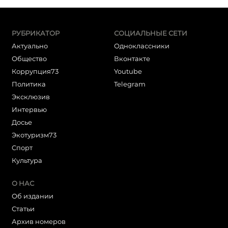
РУБРИКАТОР
СОЦИАЛЬНЫЕ СЕТИ
Актуально
Одноклассники
Общество
Вконтакте
Коррупция73
Youtube
Политика
Telegram
Эксклюзив
Интервью
Досье
Экотуризм73
Cпорт
Культура
О НАС
Об издании
Статьи
Архив номеров