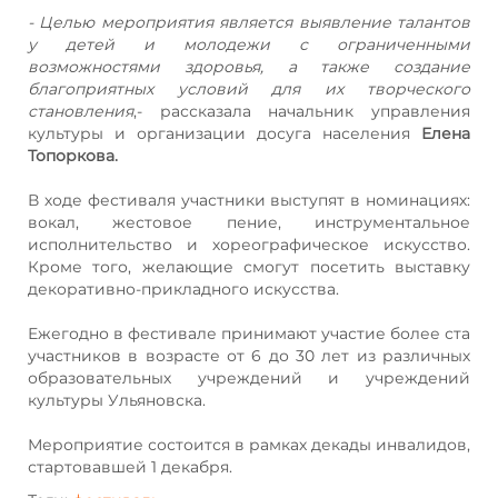
- Целью мероприятия является выявление талантов
у детей и молодежи с ограниченными
возможностями здоровья, а также создание
благоприятных условий для их творческого
становления
,- рассказала начальник управления
культуры и организации досуга населения
Елена
Топоркова.
В ходе фестиваля участники выступят в номинациях:
вокал, жестовое пение, инструментальное
исполнительство и хореографическое искусство.
Кроме того, желающие смогут посетить выставку
декоративно-прикладного искусства.
Ежегодно в фестивале принимают участие более ста
участников в возрасте от 6 до 30 лет из различных
образовательных учреждений и учреждений
культуры Ульяновска.
Мероприятие состоится в рамках декады инвалидов,
стартовавшей 1 декабря.