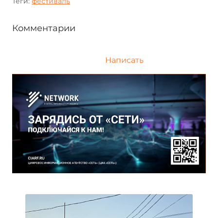
Теги:
фестиваль
Комментарии
Написать