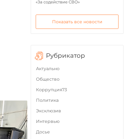
«За содействие СВО»
Показать все новости
Рубрикатор
Актуально
Общество
Коррупция73
Политика
Эксклюзив
Интервью
Досье