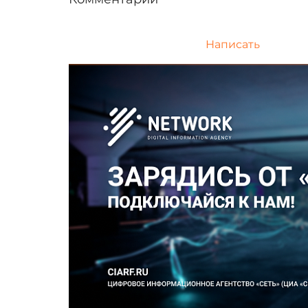
Написать