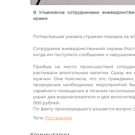
В Ульяновске сотрудниками вневедомств
кражи
Потерпевшая указала стражам порядка на 
Сотрудники вневедомственной охраны Росг
когда им поступило сообщение о нарушении
Прибыв на место происшествия сотрудн
распивали алкогольные напитки. Сразу же 
мужчин. Она пояснила, что это гражданин
проведения необходимых мероприятий бы
сарайного помещения в течение нескольки
украл два водонагревателя и два велосипе
000 рублей.
По факту произошедшего решается вопрос о
Теги:
Росгвардия
Комментарии