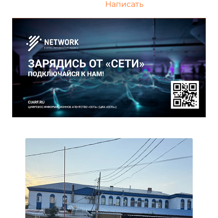
Написать