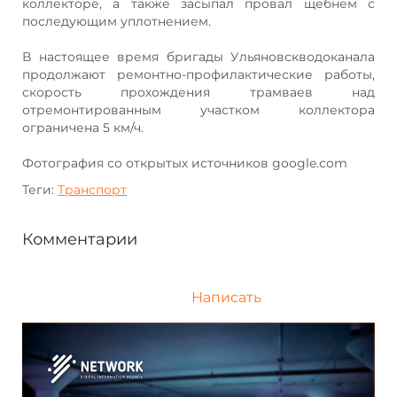
коллекторе, а также засыпал провал щебнем с
последующим уплотнением.
В настоящее время бригады Ульяновскводоканала
продолжают ремонтно-профилактические работы,
скорость прохождения трамваев над
отремонтированным участком коллектора
ограничена 5 км/ч.
Фотография со открытых источников google.com
Теги:
Транспорт
Комментарии
Написать