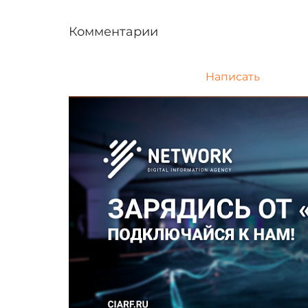
Комментарии
Написать