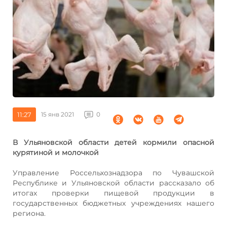
11:27
15 янв 2021
0
В Ульяновской области детей кормили опасной
курятиной и молочкой
Управление Россельхознадзора по Чувашской
Республике и Ульяновской области рассказало об
итогах проверки пищевой продукции в
государственных бюджетных учреждениях нашего
региона.