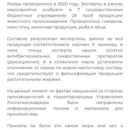
Рейды проводились в 2020 году. Эксперты в рамках
мероприятия отобрали в 7 государственных
бюджетных учреждениях 29 проб продукции
животного происхождения. Проверились говядина,
мясо птиц, молочная продукция, рыба и яйца.
Согласно результатам экспертизы, далеко не вся
продукция соответствовала нормам. К примеру, в
мясе птицы эксперты нашли остатки
антибактериальных лекарственных препаратов
(доксициклин). А в сливочном масле установили
отклонение от нормы по жирно-кислотному составу,
что свидетельствует о фальсификации продукции
растительными жирами.
На данный момент по фактам нарушений со стороны
производителей в территориальные Управления
Россельхознадзора были направлены
информационные письма и материалы для
принятия мер.
Приняты ли были эти самые меры или нет, к