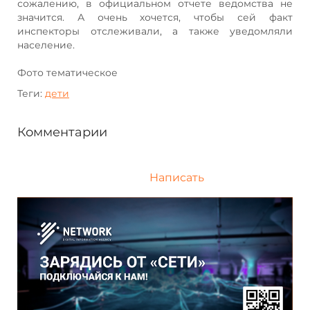
сожалению, в официальном отчете ведомства не
значится. А очень хочется, чтобы сей факт
инспекторы отслеживали, а также уведомляли
население.
Фото тематическое
Теги:
дети
Комментарии
Написать