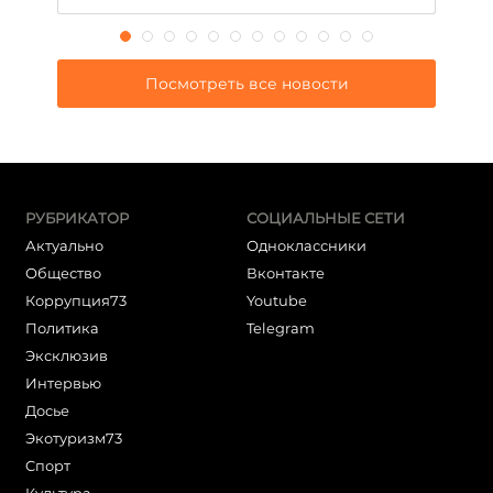
Посмотреть все новости
РУБРИКАТОР
СОЦИАЛЬНЫЕ СЕТИ
Актуально
Одноклассники
Общество
Вконтакте
Коррупция73
Youtube
Политика
Telegram
Эксклюзив
Интервью
Досье
Экотуризм73
Cпорт