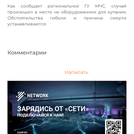
Как сообщает региональное ГУ МЧС, случай
произошел в месте не оборудованном для купания.
Обстоятельства гибели и причина смерти
устанавливаются.
Комментарии
Написать