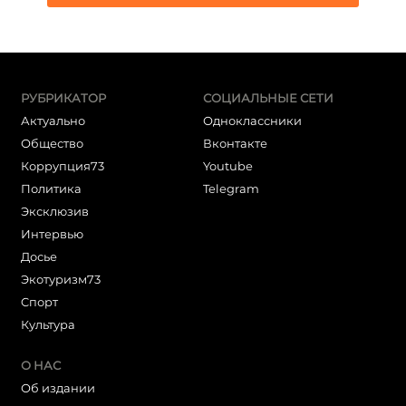
РУБРИКАТОР
СОЦИАЛЬНЫЕ СЕТИ
Актуально
Одноклассники
Общество
Вконтакте
Коррупция73
Youtube
Политика
Telegram
Эксклюзив
Интервью
Досье
Экотуризм73
Cпорт
Культура
О НАС
Об издании