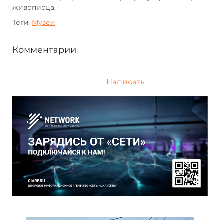
живописца.
Теги:
Музеи
Комментарии
Написать