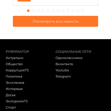
Посмотреть все новости
РУБРИКАТОР
СОЦИАЛЬНЫЕ СЕТИ
Актуально
Одноклассники
Общество
Вконтакте
Коррупция73
Youtube
Политика
Telegram
Эксклюзив
Интервью
Досье
Экотуризм73
Cпорт