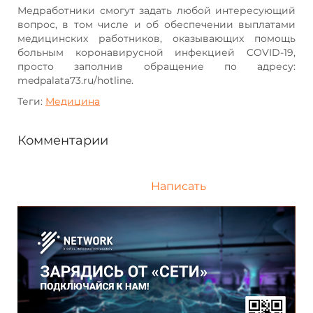
Медработники смогут задать любой интересующий
вопрос, в том числе и об обеспечении выплатами
медицинских работников, оказывающих помощь
больным коронавирусной инфекцией COVID-19,
просто заполнив обращение по адресу:
medpalata73.ru/hotline.
Теги:
Медицина
Комментарии
Написать