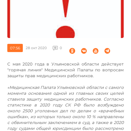
07:56
28 окт 2020
0
С мая 2020 года в Ульяновской области действует
"горячая линия" Медицинской Палаты по вопросам
защиты прав медицинских работников.
«Медицинская Палата Ульяновской области с самого
момента основания одной из главных своих целей
ставила защиту медицинских работников. Согласно
статистике в 2020 году СК РФ было возбуждено
около 2500 уголовных дел по делам о «врачебных
ошибках», из которых только около 10 % направлены
с обвинительным заключением в суд, а также в 2020
году судами общей юрисдикции было рассмотрено