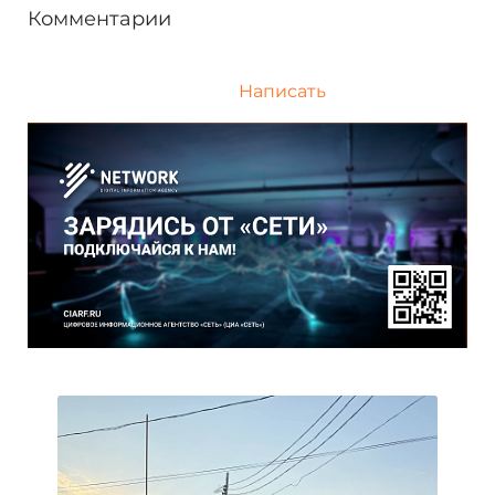
Комментарии
Написать