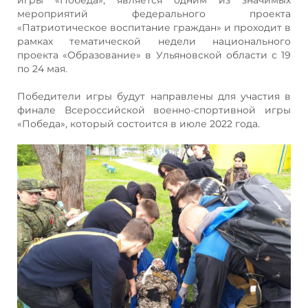
мероприятий федерального проекта
«Патриотическое воспитание граждан» и проходит в
рамках тематической недели национального
проекта «Образование» в Ульяновской области с 19
по 24 мая.
Победители игры будут направлены для участия в
финале Всероссийской военно-спортивной игры
«Победа», который состоится в июле 2022 года.