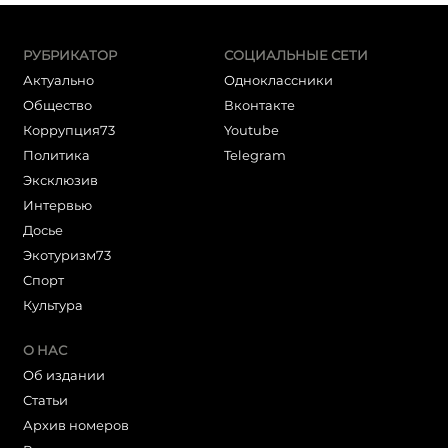
РУБРИКАТОР
СОЦИАЛЬНЫЕ СЕТИ
Актуально
Одноклассники
Общество
Вконтакте
Коррупция73
Youtube
Политика
Telegram
Эксклюзив
Интервью
Досье
Экотуризм73
Cпорт
Культура
О НАС
Об издании
Статьи
Архив номеров