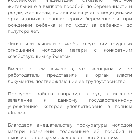
жительнице в выплате пособий: по беременности и
родам, женщинам, вставшим на учет в медицинских
организациях в ранние сроки беременности, при
рождении ребенка и по уходу за ребенком до
полутора лет.
Чиновники заявили о якобы отсутствии трудовых
отношений молодой матери с конкретным
хозяйствующим субъектом.
Вместе с тем выяснено, что женщина и ее
работодатель представили в орган власти
документы, подтверждающие ее трудоустройство.
Прокурор района направил в суд в исковое
заявление к данному государственному
учреждению, которое удовлетворено в полном
объеме.
Благодаря вмешательству прокуратуры молодой
матери назначены положенные ей пособия и
выплачены все суммы задолженностей по ним.