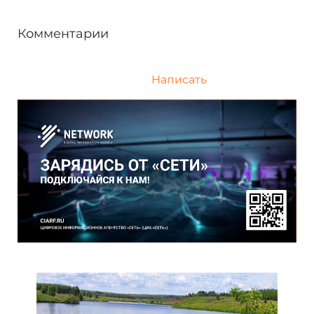
Комментарии
Написать