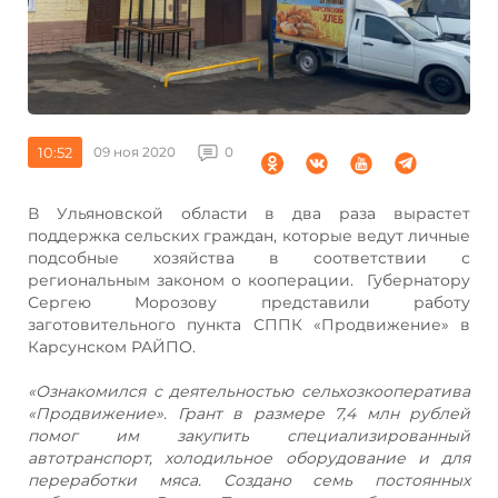
10:52
09 ноя 2020
0
В Ульяновской области в два раза вырастет
поддержка сельских граждан, которые ведут личные
подсобные хозяйства в соответствии с
региональным законом о кооперации. Губернатору
Сергею Морозову представили работу
заготовительного пункта СППК «Продвижение» в
Карсунском РАЙПО.
«Ознакомился с деятельностью сельхозкооператива
«Продвижение». Грант в размере 7,4 млн рублей
помог им закупить специализированный
автотранспорт, холодильное оборудование и для
переработки мяса. Создано семь постоянных