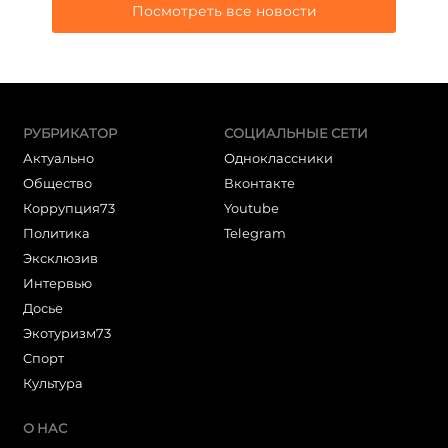
Посмотреть все новости
РУБРИКАТОР
СОЦИАЛЬНЫЕ СЕТИ
Актуально
Одноклассники
Общество
Вконтакте
Коррупция73
Youtube
Политика
Telegram
Эксклюзив
Интервью
Досье
Экотуризм73
Cпорт
Культура
О НАС