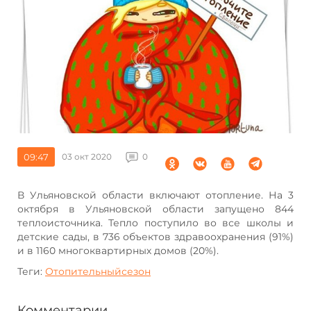
09:47
03 окт 2020
0
В Ульяновской области включают отопление. На 3
октября в Ульяновской области запущено 844
теплоисточника. Тепло поступило во все школы и
детские сады, в 736 объектов здравоохранения (91%)
и в 1160 многоквартирных домов (20%).
Теги:
Отопительныйсезон
Комментарии