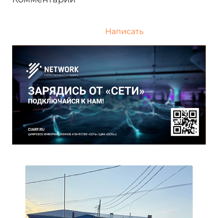
Написать