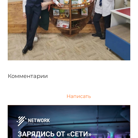
Комментарии
Написать