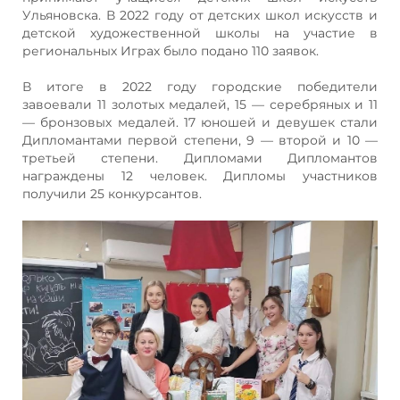
Ульяновска. В 2022 году от детских школ искусств и
детской художественной школы на участие в
региональных Играх было подано 110 заявок.
В итоге в 2022 году городские победители
завоевали 11 золотых медалей, 15 — серебряных и 11
— бронзовых медалей. 17 юношей и девушек стали
Дипломантами первой степени, 9 — второй и 10 —
третьей степени. Дипломами Дипломантов
награждены 12 человек. Дипломы участников
получили 25 конкурсантов.