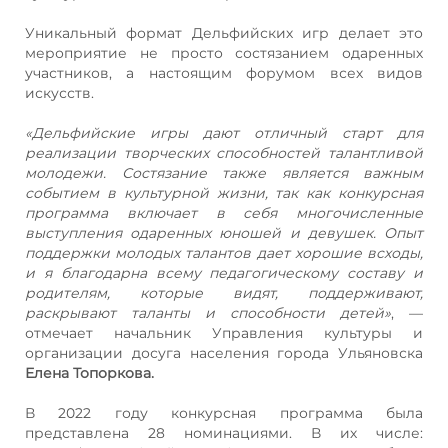
Уникальный формат Дельфийских игр делает это
мероприятие не просто состязанием одаренных
участников, а настоящим форумом всех видов
искусств.
«Дельфийские игры дают отличный старт для
реализации творческих способностей талантливой
молодежи. Состязание также является важным
событием в культурной жизни, так как конкурсная
программа включает в себя многочисленные
выступления одаренных юношей и девушек. Опыт
поддержки молодых талантов дает хорошие всходы,
и я благодарна всему педагогическому составу и
родителям, которые видят, поддерживают,
раскрывают таланты и способности детей»
, —
отмечает начальник Управления культуры и
организации досуга населения города Ульяновска
Елена Топоркова.
В 2022 году конкурсная программа была
представлена 28 номинациями. В их числе: