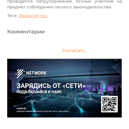
проводится патрулирование лесных участков на
предмет соблюдения лесного законодательства.
Теги:
Экология
лес
Комментарии
Написать