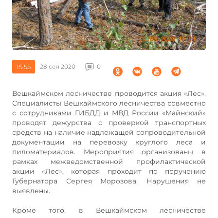
15:55
28 сен 2020
0
Вешкаймском лесничестве проводится акция «Лес».
Специалисты Вешкаймского лесничества совместно
с сотрудниками ГИБДД и МВД России «Майнский»
проводят дежурства с проверкой транспортных
средств на наличие надлежащей сопроводительной
документации на перевозку круглого леса и
пиломатериалов. Мероприятия организованы в
рамках межведомственной профилактической
акции «Лес», которая проходит по поручению
Губернатора Сергея Морозова. Нарушения не
выявлены.
Кроме того, в Вешкаймском лесничестве